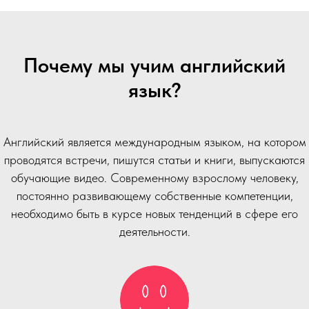
Почему мы учим английский
язык?
Английский является международным языком, на котором
проводятся встречи, пишутся статьи и книги, выпускаются
обучающие видео. Современному взрослому человеку,
постоянно развивающему собственные компетенции,
необходимо быть в курсе новых тенденций в сфере его
деятельности.