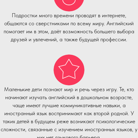
Подростки много времени проводят в интернете,
общаются со сверстниками по всему миру. Английский
помогает им в этом, даёт возможность большего выбора
друзей и увлечений, а также будущей профессии.
Маленькие дети познают мир и речь через игру. Те, кто
начинают изучать английский в дошкольном возрасте,
чаще имеют лучшие коммуникативные навыки, а
иностранный язык воспринимают как второй родной. У
таких детей в будущем реже возникают психологические
сложности, связанные с изучением иностранных языков, у
них нет языкового барьера.