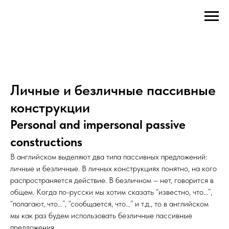
Личные и безличные пассивные
конструкции
Personal and impersonal passive
constructions
В английском выделяют два типа пассивных предложений:
личные и безличные. В личных конструкциях понятно, на кого
распространяется действие. В безличном – нет, говорится в
общем. Когда по-русски мы хотим сказать “известно, что...”,
“полагают, что…”, “сообщается, что...” и т.д., то в английском
мы как раз будем использовать безличные пассивные
предложения.