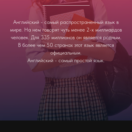
Английский - самый распространенный язык в
мире. На нем говорят чуть менее 2-х миллиардов
человек. Для 335 миллионов он является родным.
В более чем 50 странах этот язык является
официальным.
Английский - самый простой язык.