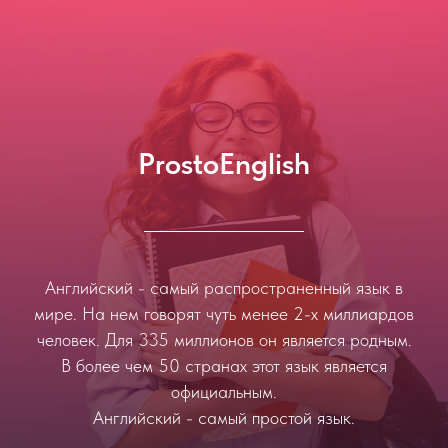
ProstoEnglish
Английский - самый распространенный язык в
мире. На нем говорят чуть менее 2-х миллиардов
человек. Для 335 миллионов он является родным.
В более чем 50 странах этот язык является
официальным.
Английский - самый простой язык.