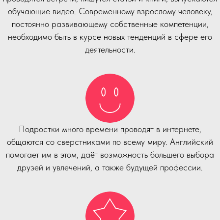
обучающие видео. Современному взрослому человеку,
постоянно развивающему собственные компетенции,
необходимо быть в курсе новых тенденций в сфере его
деятельности.
Подростки много времени проводят в интернете,
общаются со сверстниками по всему миру. Английский
помогает им в этом, даёт возможность большего выбора
друзей и увлечений, а также будущей профессии.