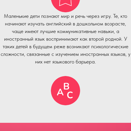
Маленькие дети познают мир и речь через игру. Те, кто
начинают изучать английский в дошкольном возрасте,
чаще имеют лучшие коммуникативные навыки, а
иностранный язык воспринимают как второй родной. У
таких детей в будущем реже возникают психологические
сложности, связанные с изучением иностранных языков, у
них нет языкового барьера.