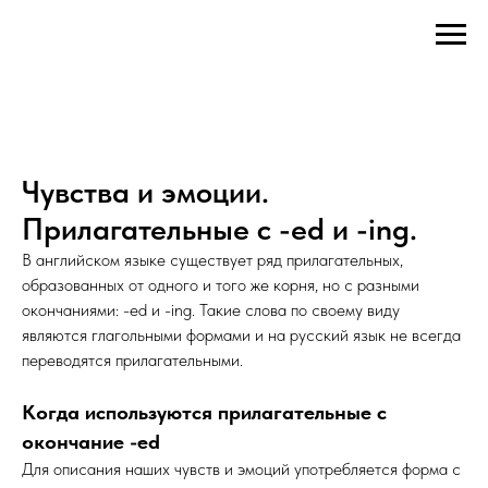
Чувства и эмоции.
Прилагательные с -ed и -ing.
В английском языке существует ряд прилагательных,
образованных от одного и того же корня, но с разными
окончаниями: -ed и -ing. Такие слова по своему виду
являются глагольными формами и на русский язык не всегда
переводятся прилагательными.
Когда используются прилагательные с
окончание -ed
Для описания наших чувств и эмоций употребляется форма с