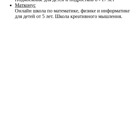
Матконус
Онлайн школа по математике, физике и информатике
для детей от 5 лет. Школа креативного мышления.