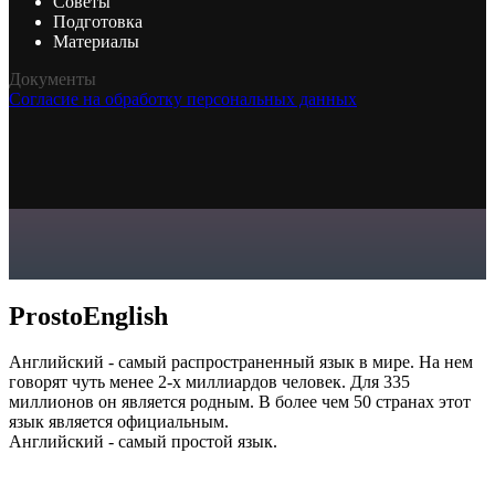
Советы
Подготовка
Материалы
Документы
Согласие на обработку персональных данных
ProstoEnglish
Английский - самый распространенный язык в мире. На нем
говорят чуть менее 2-х миллиардов человек. Для 335
миллионов он является родным. В более чем 50 странах этот
язык является официальным.
Английский - самый простой язык.