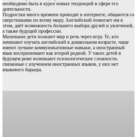
необходимо быть в курсе новых тенденций в сфере его
деятельности.
Подростки много времени проводят в интернете, общаются со
сверстниками по всему миру. Английский помогает им в
этом, даёт возможность большего выбора друзей и увлечений,
а также будущей профессии.
Маленькие дети познают мир и речь через игру. Те, кто
начинают изучать английский в дошкольном возрасте, чаще
имеют лучшие коммуникативные навыки, а иностранный
язык воспринимают как второй родной. У таких детей в
будущем реже возникают психологические сложности,
связанные с изучением иностранных языков, у них нет
языкового барьера.