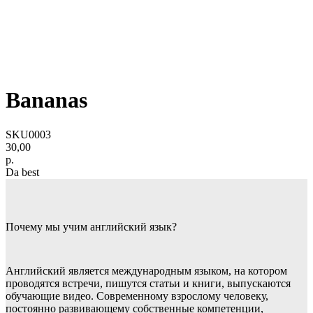
Bananas
SKU0003
30,00
р.
Da best
Почему мы учим английский язык?
Английский является международным языком, на котором
проводятся встречи, пишутся статьи и книги, выпускаются
обучающие видео. Современному взрослому человеку,
постоянно развивающему собственные компетенции,