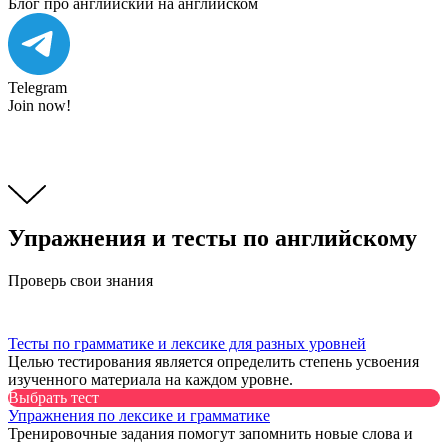
Блог про английский на английском
Telegram
Join now!
Упражнения и тесты по английскому
Проверь свои знания
Тесты по грамматике и лексике для разных уровней
Целью тестирования является определить степень усвоения
изученного материала на каждом уровне.
Выбрать тест
Упражнения по лексике и грамматике
Тренировочные задания помогут запомнить новые слова и