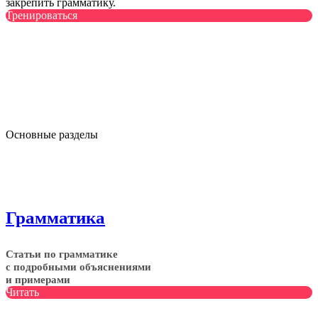
закрепить грамматику.
Тренироваться
Основные разделы
Грамматика
Статьи по грамматике
с подробными объяснениями
и примерами
Читать