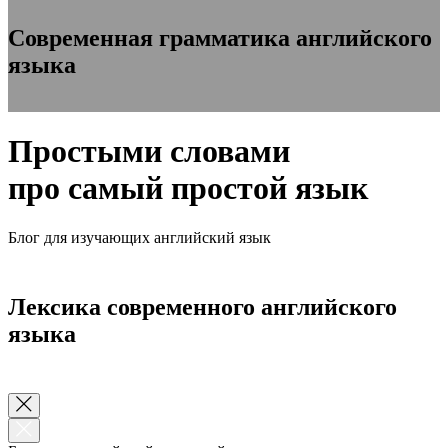
Современная грамматика английского
языка
Простыми словами
про самый простой язык
Блог для изучающих английский язык
Лексика современного английского
языка