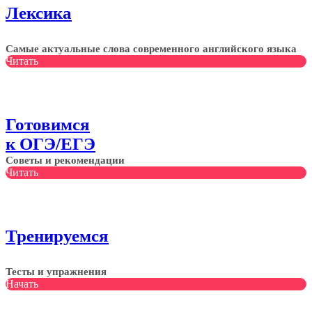
Лексика
Самые актуальные слова современного английского языка
Читать
Готовимся
к ОГЭ/ЕГЭ
Советы и рекомендации
Читать
Тренируемся
Тесты и упражнения
Начать