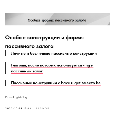
Особые конструкции и формы
пассивного залога
Личные и безличные пассивные конструкции
Глаголы, после которых используется -ing и
пассивный залог
Пассивные конструкции с have и get вместо be
ProstoEnglishBlog
2022-10-18 13:44
РАЗНОЕ