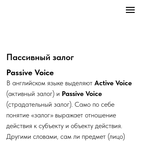
Пассивный залог
Passive Voice
В английском языке выделяют
Active Voice
(активный залог) и
Passive Voice
(страдательный залог). Само по себе
понятие «залог» выражает отношение
действия к субъекту и объекту действия.
Другими словами, сам ли предмет (лицо)