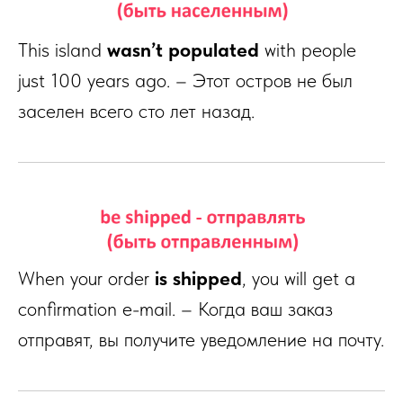
This island
wasn’t populated
with people
just 100 years ago. – Этот остров не был
заселен всего сто лет назад.
When your order
is shipped
, you will get a
confirmation e-mail. – Когда ваш заказ
отправят, вы получите уведомление на почту.