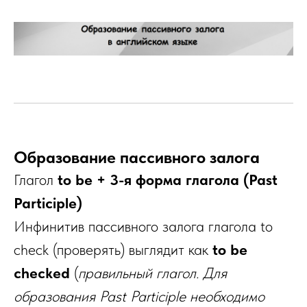
Образование пассивного залога
Глагол
to be + 3-я форма глагола (Past
Participle)
Инфинитив пассивного залога глагола to
check (проверять) выглядит как
to be
checked
(
правильный глагол. Для
образования Past Participle необходимо