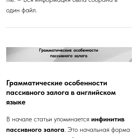
один файл.
Грамматические особенности
пассивного залога в английском
языке
В начале статьи упоминается
инфинитив
пассивного залога
. Это начальная форма