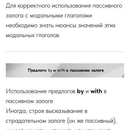
Для корректного использования пассивного
залога с модальными глаголами
необходимо знать нюансы значений этих
модальных глаголов.
Использование предлогов
by
и
with
в
пассивном залоге
Иногда, строя высказывание в
страдательном залоге (он же пассивный),