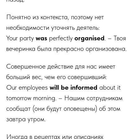
Понятно из контекста, поэтому нет
необходимости уточнять деятель:
Your party
was
perfectly
organised
. – Твоя
вечеринка была прекрасно организована.
Совершенное действие для нас имеет
больший вес, чем его совершивший:
Our employees
will be informed
about it
tomorrow morning. – Нашим сотрудникам
сообщат (они будут оповещены) об этом
завтра утром.
Иногда в рецептах или описаниях