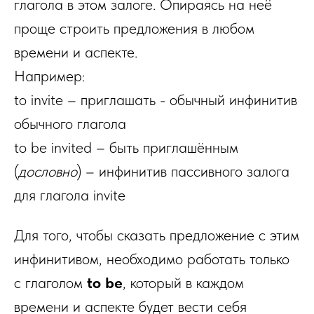
глагола в этом залоге. Опираясь на неё
проще строить предложения в любом
времени и аспекте.
Например:
to invite – приглашать - обычный инфинитив
обычного глагола
to be invited – быть приглашённым
(
дословно
) – инфинитив пассивного залога
для глагола invite
Для того, чтобы сказать предложение с этим
инфинитивом, необходимо работать только
с глаголом
to be
, который в каждом
времени и аспекте будет вести себя