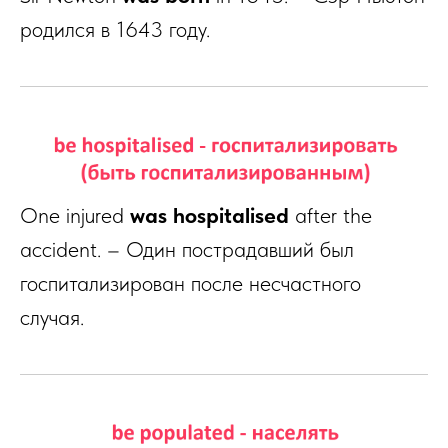
родился в 1643 году.
One injured
was hospitalised
after the
accident. – Один пострадавший был
госпитализирован после несчастного
случая.