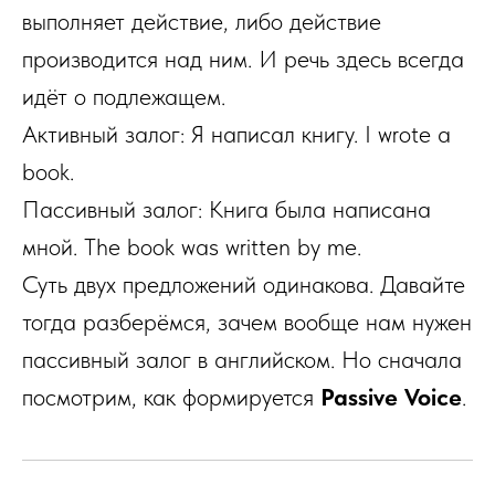
выполняет действие, либо действие
производится над ним. И речь здесь всегда
идёт о подлежащем.
Активный залог: Я написал книгу. I wrote a
book.
Пассивный залог: Книга была написана
мной. The book was written by me.
Суть двух предложений одинакова. Давайте
тогда разберёмся, зачем вообще нам нужен
пассивный залог в английском. Но сначала
посмотрим, как формируется
Passive Voice
.