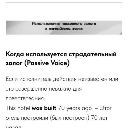
Когда используется страдательный
залог (Passive Voice)
Если исполнитель действия неизвестен или
это совершенно неважно для
повествования:
This hotel
was built
70 years ago. – Этот
отель построили (был построен) 70 лет
назад.